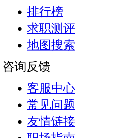
排行榜
求职测评
地图搜索
咨询反馈
客服中心
常见问题
友情链接
职场指南