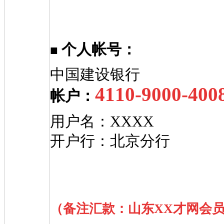
个人帐号：
■
中国建设银行
4110-9000-400
帐户：
用户名：XXXX
开户行：北京分行
（备注汇款：山东XX才网会