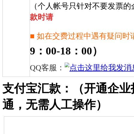
（个人帐号只针对不要发票的
款时请
■ 如在交费过程中遇有疑问时
9：00-18：00）
QQ客服：
支付宝汇款：（开通企业
通，无需人工操作）