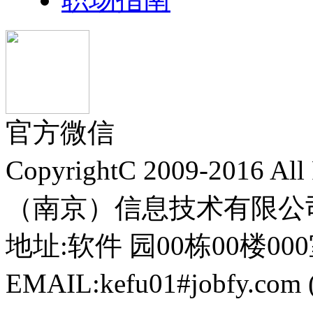
官方微信
CopyrightC 2009-2016 A
（南京）信息技术有限公
地址:软件 园00栋00楼000室 电
EMAIL:kefu01#jobfy.c