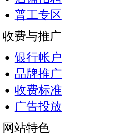
普工专区
收费与推广
银行帐户
品牌推广
收费标准
广告投放
网站特色