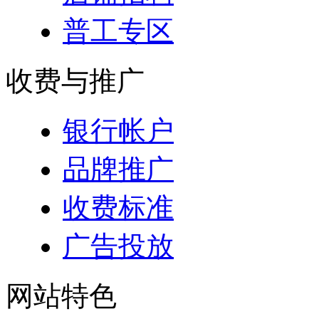
普工专区
收费与推广
银行帐户
品牌推广
收费标准
广告投放
网站特色