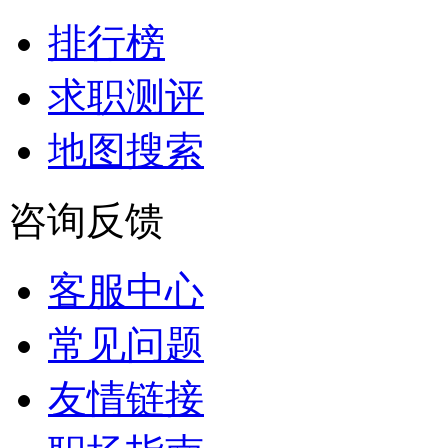
排行榜
求职测评
地图搜索
咨询反馈
客服中心
常见问题
友情链接