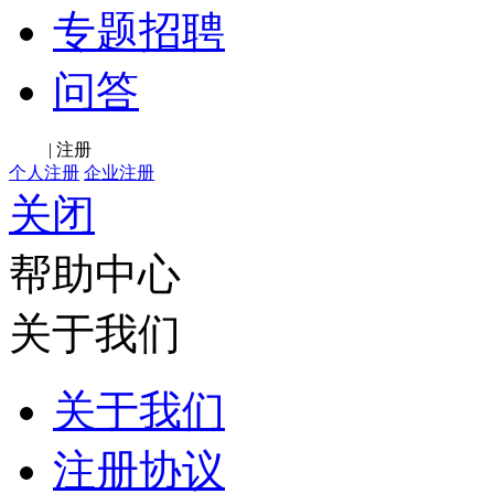
专题招聘
问答
登录
|
注册
个人注册
企业注册
关闭
帮助中心
关于我们
关于我们
注册协议