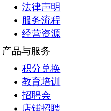
法律声明
服务流程
经营资源
产品与服务
积分兑换
教育培训
招聘会
店铺招聘