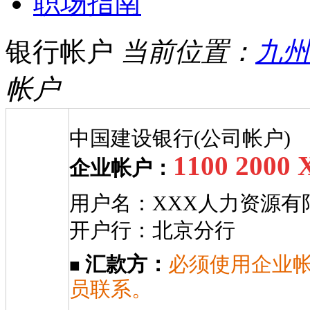
职场指南
银行帐户
当前位置：
九州
帐户
中国建设银行(公司帐户)
1100 2000
企业帐户
：
用户名：XXX人力资源有
开户行：北京分行
汇款方：
必须使用企业
■
员联系。