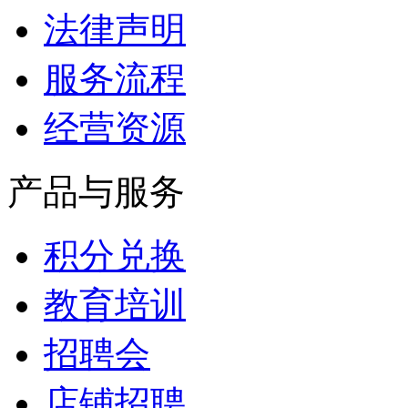
法律声明
服务流程
经营资源
产品与服务
积分兑换
教育培训
招聘会
店铺招聘