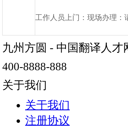
工作人员上门：现场办理：请与客
九州方圆 - 中国翻译人
400-8888-888
关于我们
关于我们
注册协议