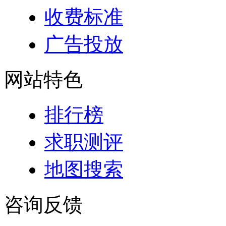
收费标准
广告投放
网站特色
排行榜
求职测评
地图搜索
咨询反馈