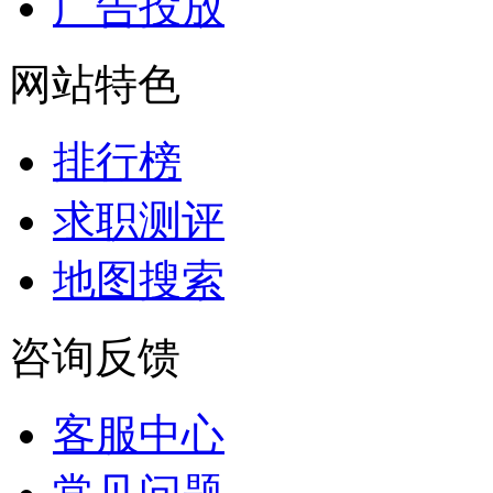
广告投放
网站特色
排行榜
求职测评
地图搜索
咨询反馈
客服中心