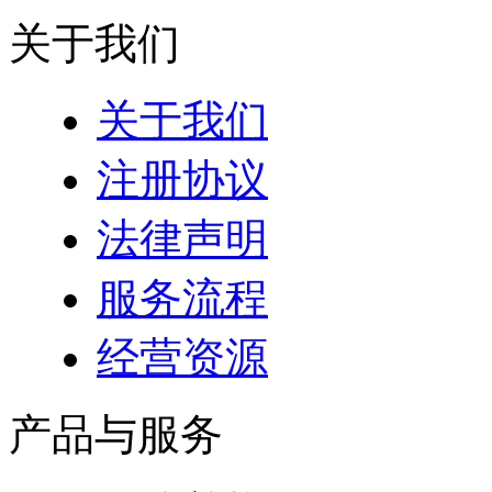
关于我们
关于我们
注册协议
法律声明
服务流程
经营资源
产品与服务