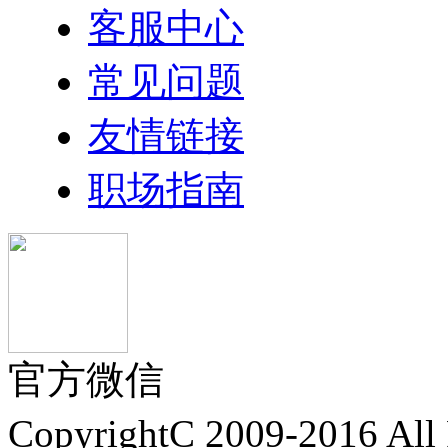
客服中心
常见问题
友情链接
职场指南
官方微信
CopyrightC 2009-2016 A