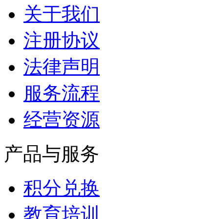
关于我们
注册协议
法律声明
服务流程
经营资源
产品与服务
积分兑换
教育培训