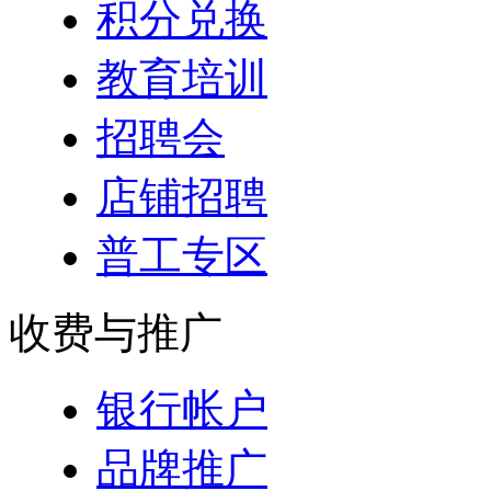
积分兑换
教育培训
招聘会
店铺招聘
普工专区
收费与推广
银行帐户
品牌推广