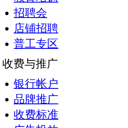
招聘会
店铺招聘
普工专区
收费与推广
银行帐户
品牌推广
收费标准