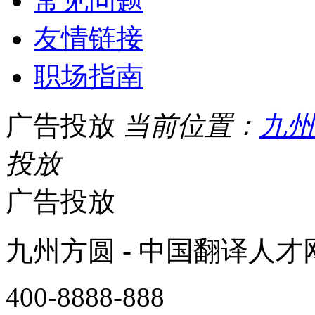
常见问题
友情链接
职场指南
广告投放
当前位置：
九州
投放
广告投放
九州方圆 - 中国翻译人
400-8888-888