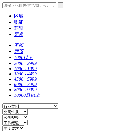
区域
职能
薪资
更多
不限
面议
1000以下
2000 - 2999
1000 - 1999
3000 - 4499
4500 - 5999
6000 - 7999
8000 - 9999
10000及以上