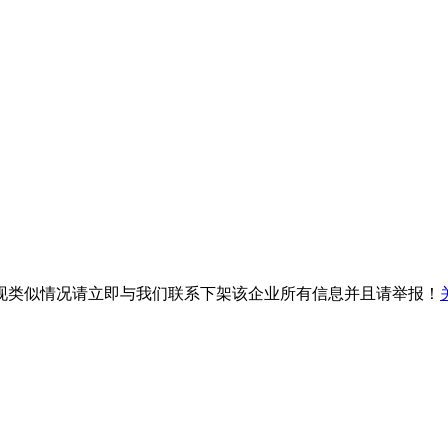
现类似情况请立即与我们联系下架该企业所有信息并且请举报！